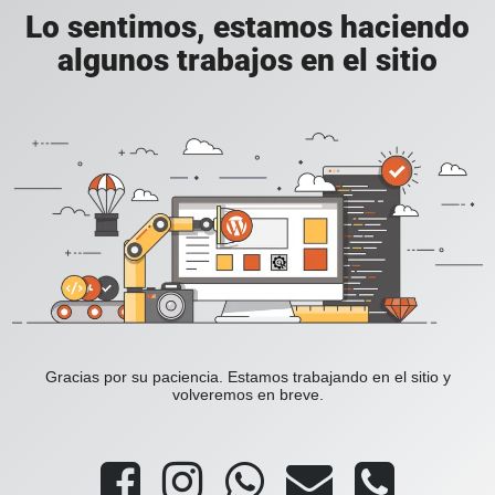
Lo sentimos, estamos haciendo
algunos trabajos en el sitio
Gracias por su paciencia. Estamos trabajando en el sitio y
volveremos en breve.